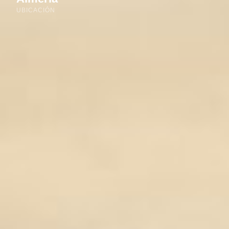
UBICACIÓN