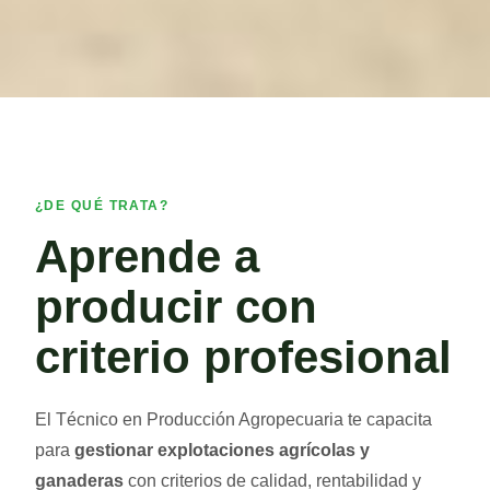
¿DE QUÉ TRATA?
Aprende a
producir con
criterio profesional
El Técnico en Producción Agropecuaria te capacita
para
gestionar explotaciones agrícolas y
ganaderas
con criterios de calidad, rentabilidad y